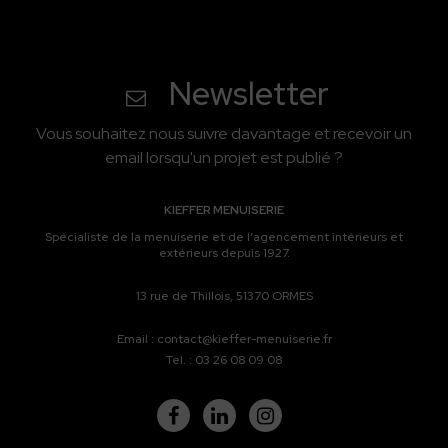
Newsletter
Vous souhaitez nous suivre davantage et recevoir un
email lorsqu'un projet est publié ?
KIEFFER MENUISERIE
Spécialiste de la menuiserie et de l’agencement intérieurs et
extérieurs depuis 1927.
13 rue de Thillois, 51370 ORMES
Email :
contact@kieffer-menuiserie.fr
Tel. :
03 26 08 09 08