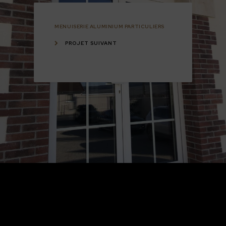
MENUISERIE ALUMINIUM PARTICULIERS
PROJET SUIVANT