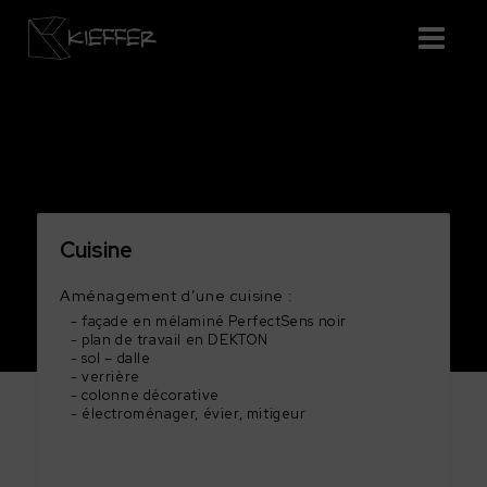
Cuisine
Aménagement d’une cuisine :
façade en mélaminé PerfectSens noir
plan de travail en DEKTON
sol – dalle
verrière
colonne décorative
électroménager, évier, mitigeur