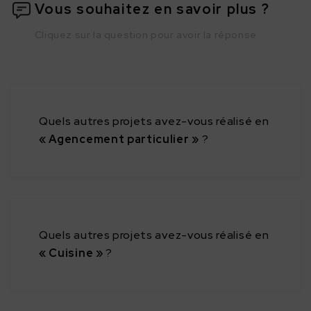
Vous souhaitez en savoir plus ?
Cliquez sur la question pour avoir la réponse
Quels autres projets avez-vous réalisé en
« Agencement particulier »
?
Quels autres projets avez-vous réalisé en
« Cuisine »
?