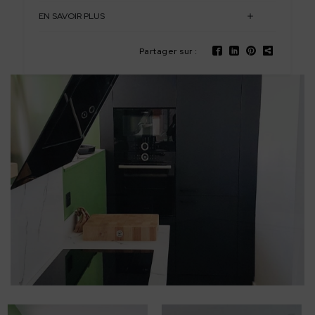
EN SAVOIR PLUS
Partager sur :