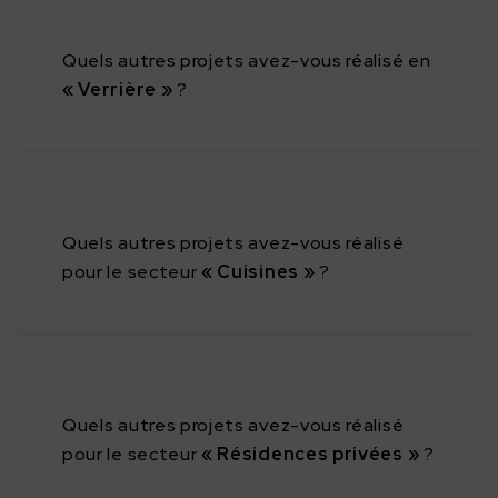
Quels autres projets avez-vous réalisé en
« Verrière »
?
Quels autres projets avez-vous réalisé
pour le secteur
« Cuisines »
?
Quels autres projets avez-vous réalisé
pour le secteur
« Résidences privées »
?