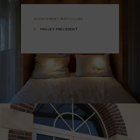
AGENCEMENT PARTICULIER
PROJET PRÉCÉDENT