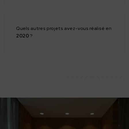
Quels autres projets avez-vous réalisé en
2020
?