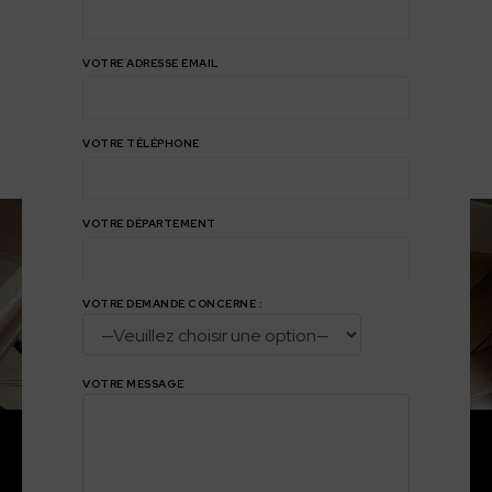
VOTRE ADRESSE EMAIL
VOTRE TÉLÉPHONE
VOTRE DÉPARTEMENT
VOTRE DEMANDE CONCERNE :
VOTRE MESSAGE