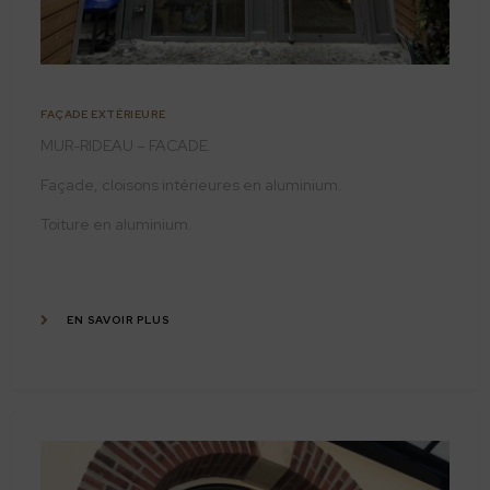
FAÇADE EXTÉRIEURE
MUR-RIDEAU – FACADE.
Façade, cloisons intérieures en aluminium.
Toiture en aluminium.
EN SAVOIR PLUS