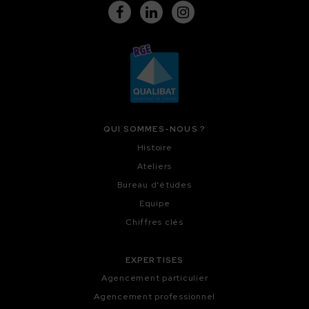
QUI SOMMES-NOUS ?
Histoire
Ateliers
Bureau d'études
Equipe
Chiffres clés
EXPERTISES
Agencement particulier
Agencement professionnel