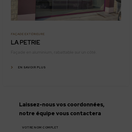
FAÇADE EXTÉRIEURE
LA PETRIE
Façade en aluminium, rabattable sur un côté.
EN SAVOIR PLUS
Laissez-nous vos coordonnées,
notre équipe vous contactera
CONSULTER TOUTES LES RÉALISATIONS
VOTRE NOM COMPLET