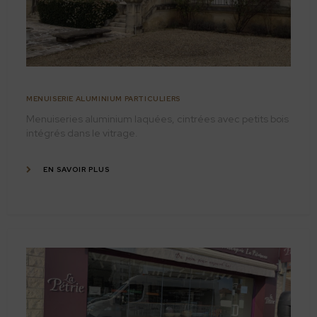
MENUISERIE ALUMINIUM PARTICULIERS
Menuiseries aluminium laquées, cintrées avec petits bois
intégrés dans le vitrage.
EN SAVOIR PLUS