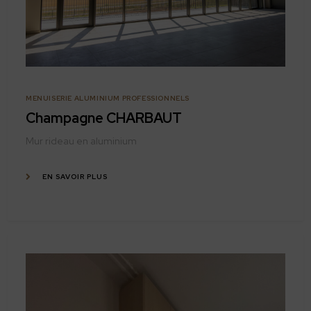
MENUISERIE ALUMINIUM PROFESSIONNELS
Champagne CHARBAUT
Mur rideau en aluminium
EN SAVOIR PLUS