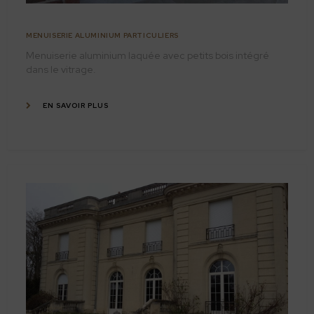
MENUISERIE ALUMINIUM PARTICULIERS
Menuiserie aluminium laquée avec petits bois intégré
dans le vitrage.
EN SAVOIR PLUS