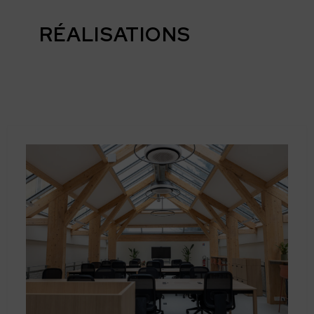
RÉALISATIONS