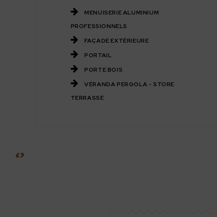
MENUISERIE ALUMINIUM
PROFESSIONNELS
FAÇADE EXTÉRIEURE
PORTAIL
PORTE BOIS
VÉRANDA PERGOLA - STORE
TERRASSE
‘’