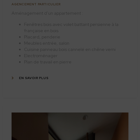
AGENCEMENT PARTICULIER
Aménagement d’un appartement :
Fenêtres bois avec volet battant persienne à la
française en bois
Placard, penderie
Meubles entrée, salon
Cuisine panneau bois cannelé en chêne verni
Electroménager
Plan de travail en pierre
EN SAVOIR PLUS