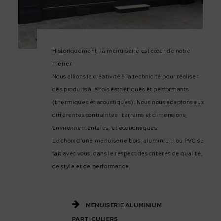
Historiquement, la menuiserie est cœur de notre
métier.
Nous allions la créativité à la technicité pour réaliser
des produits à la fois esthétiques et performants
(thermiques et acoustiques). Nous nous adaptons aux
différentes contraintes : terrains et dimensions,
environnementales, et économiques.
Le choix d’une menuiserie bois, aluminium ou PVC se
fait avec vous, dans le respect des critères de qualité,
de style et de performance.
MENUISERIE ALUMINIUM
PARTICULIERS