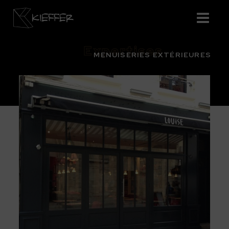
Expertises
MENUISERIES EXTÉRIEURES