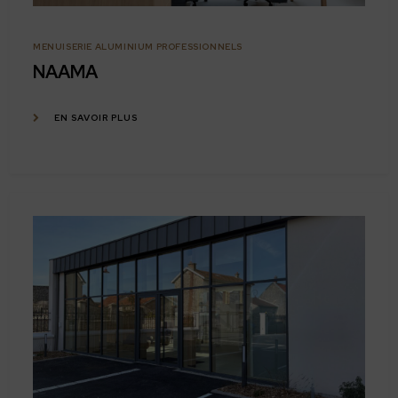
MENUISERIE ALUMINIUM PROFESSIONNELS
NAAMA
EN SAVOIR PLUS