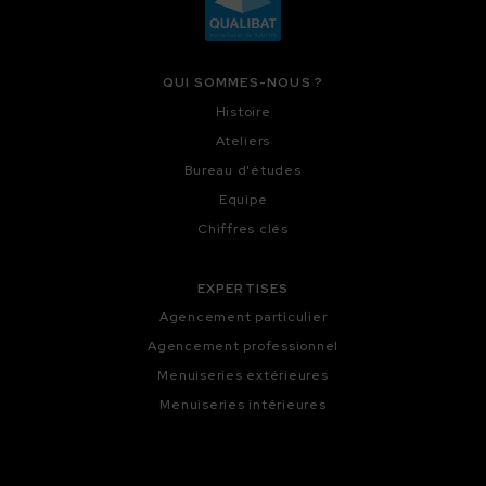
QUI SOMMES-NOUS ?
Histoire
Ateliers
Bureau d'études
Equipe
Chiffres clés
EXPERTISES
Agencement particulier
Agencement professionnel
Menuiseries extérieures
Menuiseries intérieures