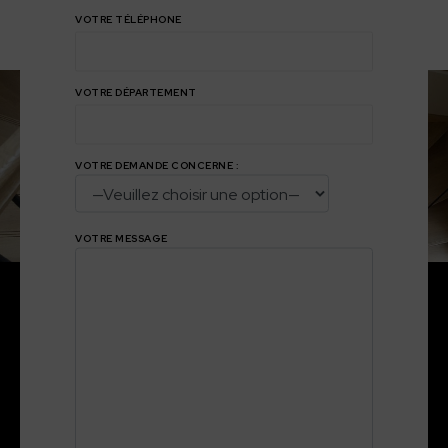
VOTRE TÉLÉPHONE
VOTRE DÉPARTEMENT
VOTRE DEMANDE CONCERNE :
VOTRE MESSAGE