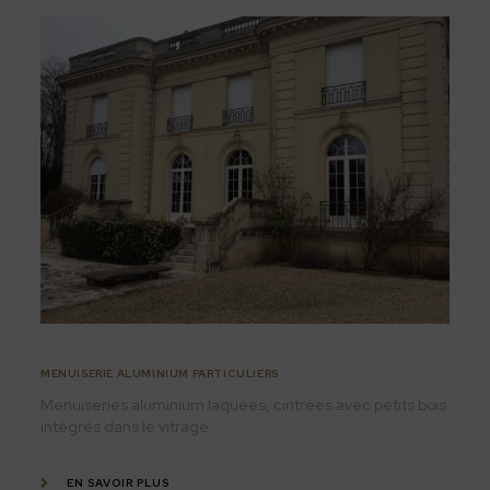
MENUISERIE ALUMINIUM PARTICULIERS
Menuiseries aluminium laquées, cintrées avec petits bois
intégrés dans le vitrage.
EN SAVOIR PLUS