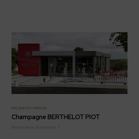
FAÇADE EXTÉRIEURE
Champagne BERTHELOT PIOT
Menuiserie aluminium, f