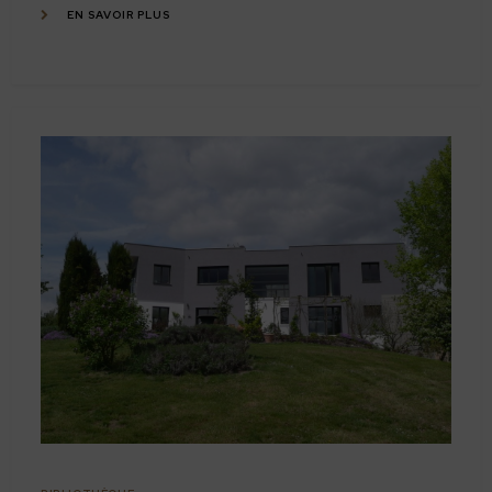
EN SAVOIR PLUS