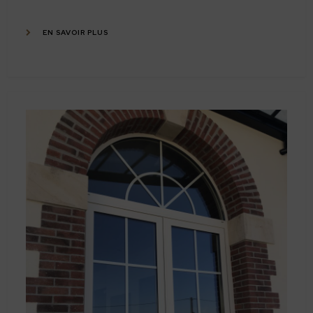
EN SAVOIR PLUS