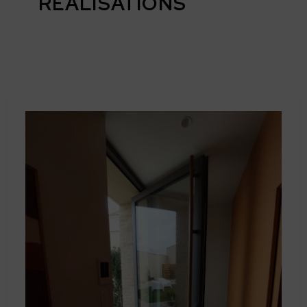
RÉALISATIONS